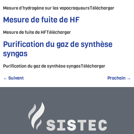
Mesure d’hydrogène sur les vapocraqueursTélécharger
Mesure de fuite de HF
Mesure de fuite de HFTélécharger
Purification du gaz de synthèse
syngas
Purification du gaz de synthèse syngasTélécharger
←
Suivant
Prochain
→