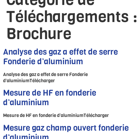
Téléchargements :
Brochure
Analyse des gaz a effet de serre
Fonderie d’aluminium
Analyse des gaz a effet de serre Fonderie
d’aluminiumTélécharger
Mesure de HF en fonderie
d’aluminium
Mesure de HF en fonderie d’aluminiumTélécharger
Mesure gaz champ ouvert fonderie
d’aluminium