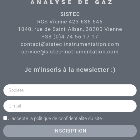
SISTEC
RCS Vienne 423 636 646
1040, rue de Saint-Alban, 38200 Vienne
+33 (0)4 74 56 17 17
contact@sistec-instrumentation.com
service@sistec-instrumentation.com
Je m’inscris à la newsletter :)
J'accepte la politique de confidentialité du site
INSCRIPTION