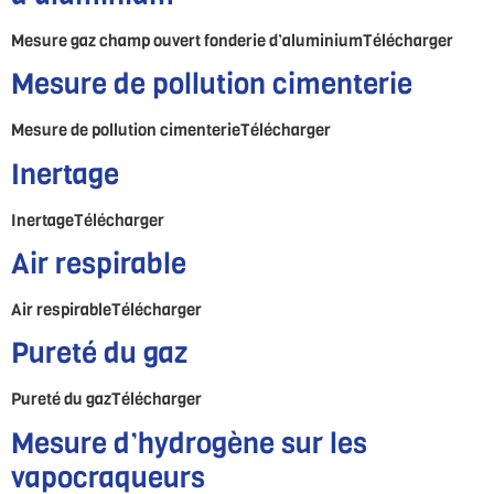
Mesure gaz champ ouvert fonderie d’aluminiumTélécharger
Mesure de pollution cimenterie
Mesure de pollution cimenterieTélécharger
Inertage
InertageTélécharger
Air respirable
Air respirableTélécharger
Pureté du gaz
Pureté du gazTélécharger
Mesure d’hydrogène sur les
vapocraqueurs