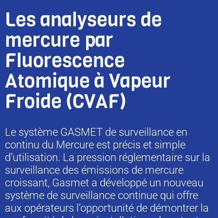
Les analyseurs de
mercure par
Fluorescence
Atomique à Vapeur
Froide (CVAF)
Le système GASMET de surveillance en
continu du Mercure est précis et simple
d’utilisation. La pression réglementaire sur la
surveillance des émissions de mercure
croissant, Gasmet a développé un nouveau
système de surveillance continue qui offre
aux opérateurs l’opportunité de démontrer la