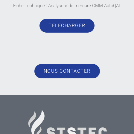
Fiche Technique : Analyseur de mercure CMM AutoQAL
TÉLÉCHARGER
NOUS CONTACTER