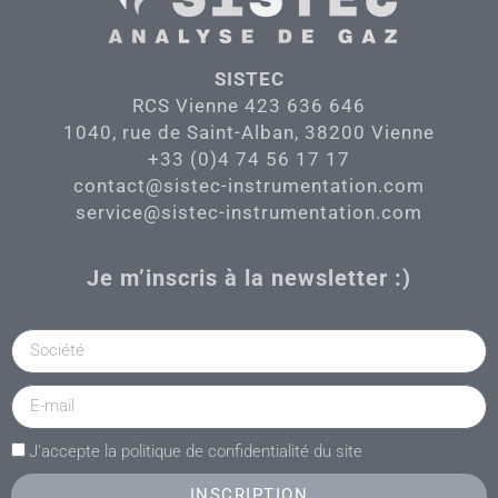
SISTEC
RCS Vienne 423 636 646
1040, rue de Saint-Alban, 38200 Vienne
+33 (0)4 74 56 17 17
contact@sistec-instrumentation.com
service@sistec-instrumentation.com
Je m’inscris à la newsletter :)
J'accepte la politique de confidentialité du site
INSCRIPTION