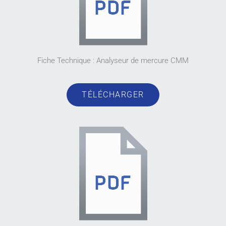
Fiche Technique : Analyseur de mercure CMM
TÉLÉCHARGER