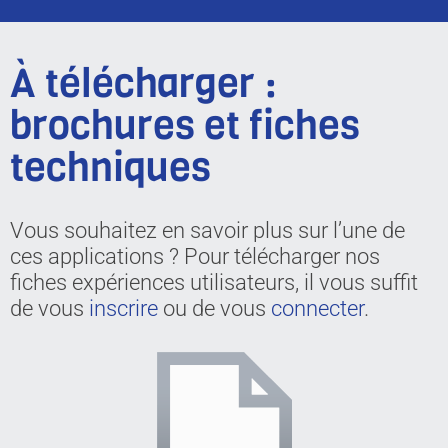
À télécharger :
brochures et fiches
techniques
Vous souhaitez en savoir plus sur l’une de
ces applications ? Pour télécharger nos
fiches expériences utilisateurs, il vous suffit
de vous
inscrire
ou de vous
connecter
.