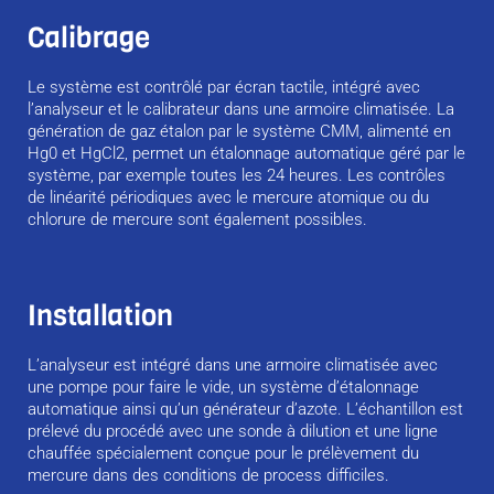
Calibrage
Le système est contrôlé par écran tactile, intégré avec
l’analyseur et le calibrateur dans une armoire climatisée. La
génération de gaz étalon par le système CMM, alimenté en
Hg0 et HgCl2, permet un étalonnage automatique géré par le
système, par exemple toutes les 24 heures. Les contrôles
de linéarité périodiques avec le mercure atomique ou du
chlorure de mercure sont également possibles.
Installation
L’analyseur est intégré dans une armoire climatisée avec
une pompe pour faire le vide, un système d’étalonnage
automatique ainsi qu’un générateur d’azote. L’échantillon est
prélevé du procédé avec une sonde à dilution et une ligne
chauffée spécialement conçue pour le prélèvement du
mercure dans des conditions de process difficiles.