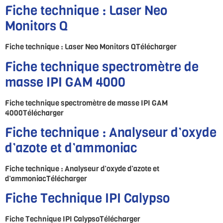
Fiche technique : Laser Neo
Monitors Q
Fiche technique : Laser Neo Monitors QTélécharger
Fiche technique spectromètre de
masse IPI GAM 4000
Fiche technique spectromètre de masse IPI GAM
4000Télécharger
Fiche technique : Analyseur d’oxyde
d’azote et d’ammoniac
Fiche technique : Analyseur d’oxyde d’azote et
d’ammoniacTélécharger
Fiche Technique IPI Calypso
Fiche Technique IPI CalypsoTélécharger