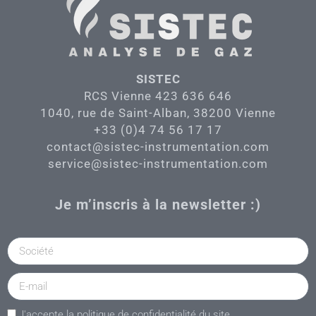
SISTEC
RCS Vienne 423 636 646
1040, rue de Saint-Alban, 38200 Vienne
+33 (0)4 74 56 17 17
contact@sistec-instrumentation.com
service@sistec-instrumentation.com
Je m’inscris à la newsletter :)
J'accepte la politique de confidentialité du site