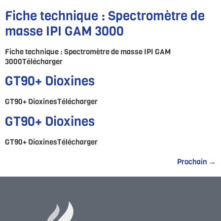
Fiche technique : Spectromètre de
masse IPI GAM 3000
Fiche technique : Spectromètre de masse IPI GAM
3000Télécharger
GT90+ Dioxines
GT90+ DioxinesTélécharger
GT90+ Dioxines
GT90+ DioxinesTélécharger
Prochain
→