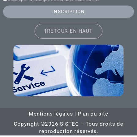
INSCRIPTION
RETOUR EN HAUT
Mentions légales
|
Plan du site
Copyright ©2026 SISTEC – Tous droits de
reproduction réservés.