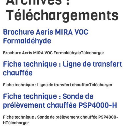
Téléchargements
Brochure Aeris MIRA VOC
Formaldéhyde
Brochure Aeris MIRA VOC FormaldéhydeTélécharger
Fiche technique : Ligne de transfert
chauffée
Fiche technique : Ligne de transfert chaufféeTélécharger
Fiche technique : Sonde de
prélèvement chauffée PSP4000-H
Fiche technique : Sonde de prélèvement chauffée PSP4000-
HTélécharger